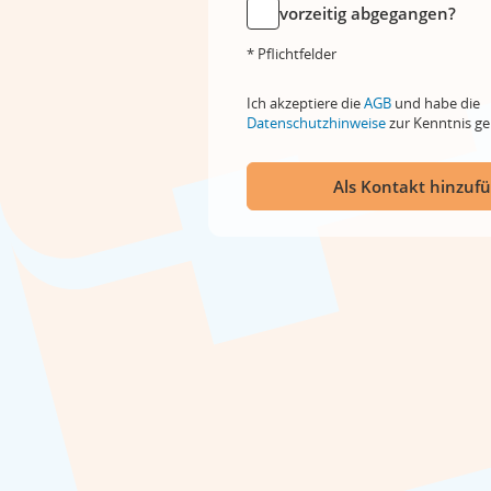
vorzeitig abgegangen?
* Pflichtfelder
Ich akzeptiere die
AGB
und habe die
Datenschutzhinweise
zur Kenntnis 
Als Kontakt hinzuf