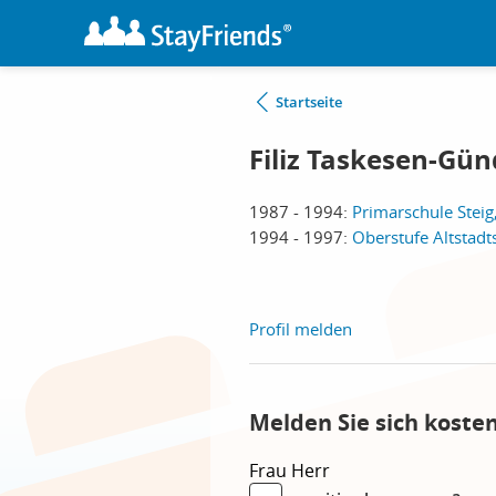
Startseite
Filiz Taskesen-Gün
1987 - 1994:
Primarschule Steig
1994 - 1997:
Oberstufe Altstadt
Profil melden
Melden Sie sich kosten
Frau
Herr