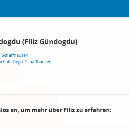
dogdu (Filiz Gündogdu)
, Schaffhausen
schule Gega, Schaffhausen
los an, um mehr über Filiz zu erfahren: