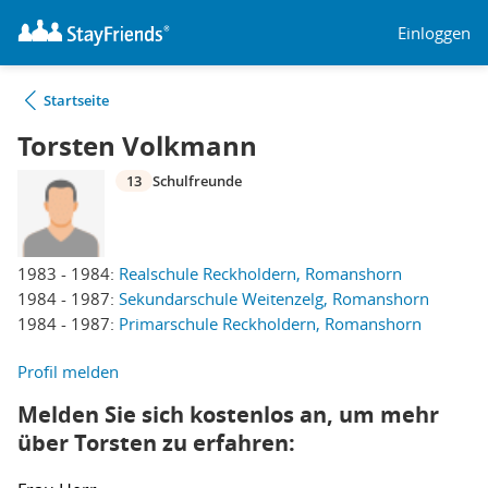
Einloggen
Startseite
Torsten Volkmann
13
Schulfreunde
1983 - 1984:
Realschule Reckholdern, Romanshorn
1984 - 1987:
Sekundarschule Weitenzelg, Romanshorn
1984 - 1987:
Primarschule Reckholdern, Romanshorn
Profil melden
Melden Sie sich kostenlos an, um mehr
über Torsten zu erfahren: