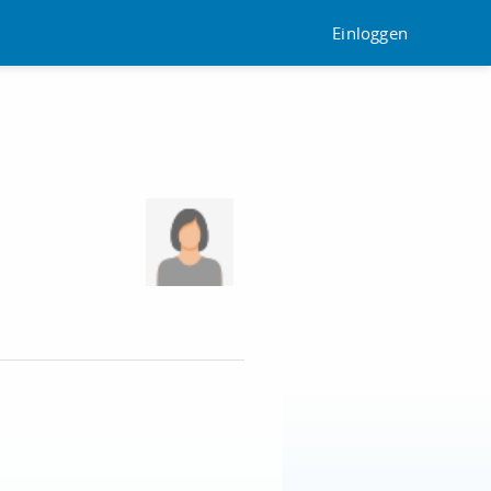
Einloggen