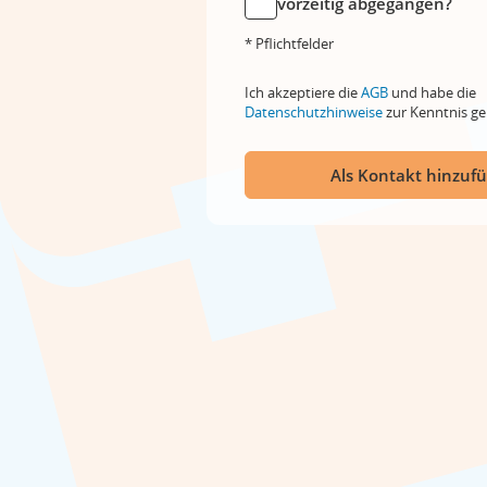
vorzeitig abgegangen?
* Pflichtfelder
Ich akzeptiere die
AGB
und habe die
Datenschutzhinweise
zur Kenntnis 
Als Kontakt hinzuf