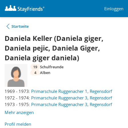
Einloggen
Startseite
Daniela Keller (Daniela giger,
Daniela pejic, Daniela Giger,
Daniela giger daniela)
19
Schulfreunde
4
Alben
1969 - 1973:
Primarschule Ruggenacher 1, Regensdorf
1972 - 1974:
Primarschule Ruggenacher 3, Regensdorf
1973 - 1975:
Primarschule Ruggenacher 3, Regensdorf
Mehr anzeigen
Profil melden