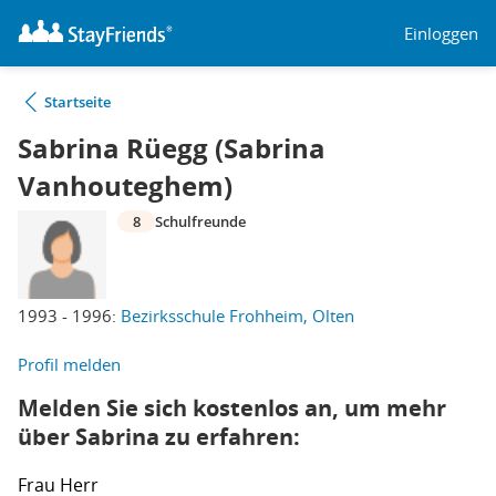
Einloggen
Startseite
Sabrina Rüegg (Sabrina
Vanhouteghem)
8
Schulfreunde
1993 - 1996:
Bezirksschule Frohheim, Olten
Profil melden
Melden Sie sich kostenlos an, um mehr
über Sabrina zu erfahren:
Frau
Herr