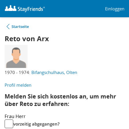
Einloggen
Startseite
Reto von Arx
1970 - 1974:
Bifangschulhaus, Olten
Profil melden
Melden Sie sich kostenlos an, um mehr
über Reto zu erfahren:
Frau
Herr
vorzeitig abgegangen?