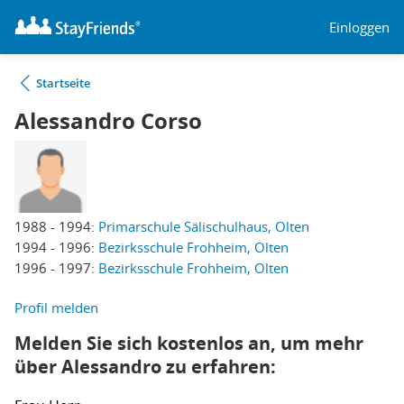
Einloggen
Startseite
Alessandro Corso
1988 - 1994:
Primarschule Sälischulhaus, Olten
1994 - 1996:
Bezirksschule Frohheim, Olten
1996 - 1997:
Bezirksschule Frohheim, Olten
Profil melden
Melden Sie sich kostenlos an, um mehr
über Alessandro zu erfahren: