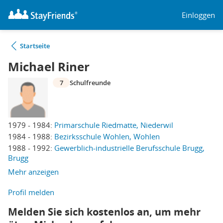
Einloggen
Startseite
Michael Riner
7
Schulfreunde
1979 - 1984:
Primarschule Riedmatte, Niederwil
1984 - 1988:
Bezirksschule Wohlen, Wohlen
1988 - 1992:
Gewerblich-industrielle Berufsschule Brugg,
Brugg
Mehr anzeigen
Profil melden
Melden Sie sich kostenlos an, um mehr