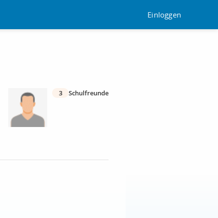
Einloggen
3
Schulfreunde