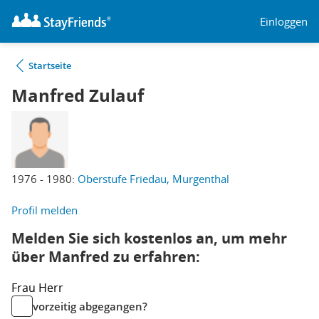
Einloggen
Startseite
Manfred Zulauf
1976 - 1980:
Oberstufe Friedau, Murgenthal
Profil melden
Melden Sie sich kostenlos an, um mehr
über Manfred zu erfahren:
Frau
Herr
vorzeitig abgegangen?