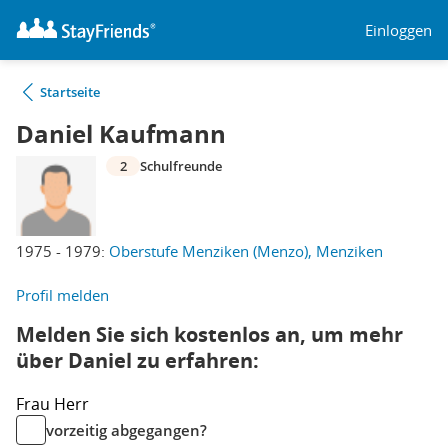
Einloggen
Startseite
Daniel Kaufmann
2
Schulfreunde
1975 - 1979:
Oberstufe Menziken (Menzo), Menziken
Profil melden
Melden Sie sich kostenlos an, um mehr
über Daniel zu erfahren:
Frau
Herr
vorzeitig abgegangen?