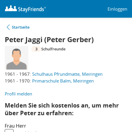
Einloggen
Startseite
Peter Jaggi (Peter Gerber)
3
Schulfreunde
1961 - 1967:
Schulhaus Pfrundmatte, Meiringen
1961 - 1970:
Primarschule Balm, Meiringen
Profil melden
Melden Sie sich kostenlos an, um mehr
über Peter zu erfahren:
Frau
Herr