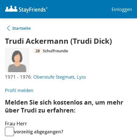
Einloggen
Startseite
Trudi Ackermann (Trudi Dick)
28
Schulfreunde
1971 - 1976:
Oberstufe Stegmatt, Lyss
Profil melden
Melden Sie sich kostenlos an, um mehr
über Trudi zu erfahren:
Frau
Herr
vorzeitig abgegangen?