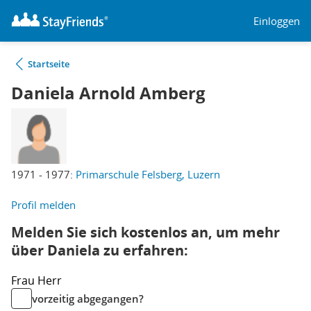
Einloggen
Startseite
Daniela Arnold Amberg
1971 - 1977:
Primarschule Felsberg, Luzern
Profil melden
Melden Sie sich kostenlos an, um mehr
über Daniela zu erfahren:
Frau
Herr
vorzeitig abgegangen?