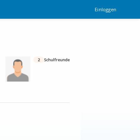
Einloggen
2
Schulfreunde