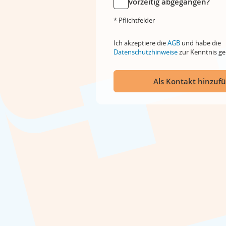
vorzeitig abgegangen?
* Pflichtfelder
Ich akzeptiere die
AGB
und habe die
Datenschutzhinweise
zur Kenntnis 
Als Kontakt hinzuf