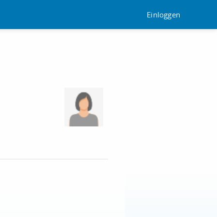
Einloggen