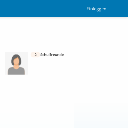
Einloggen
2
Schulfreunde