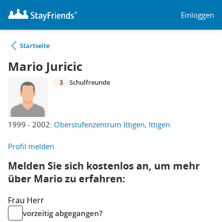
Einloggen
Startseite
Mario Juricic
3
Schulfreunde
1999 - 2002:
Oberstufenzentrum Ittigen, Ittigen
Profil melden
Melden Sie sich kostenlos an, um mehr
über Mario zu erfahren:
Frau
Herr
vorzeitig abgegangen?