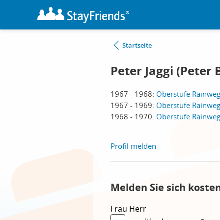
Startseite
Peter Jaggi (Peter 
1967 - 1968:
Oberstufe Rainweg
1967 - 1969:
Oberstufe Rainweg
1968 - 1970:
Oberstufe Rainweg
Profil melden
Melden Sie sich koste
Frau
Herr