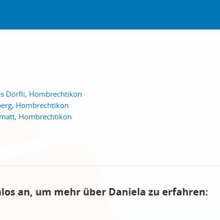
s Dörfli, Hombrechtikon
berg, Hombrechtikon
matt, Hombrechtikon
nlos an, um mehr über Daniela zu erfahren: