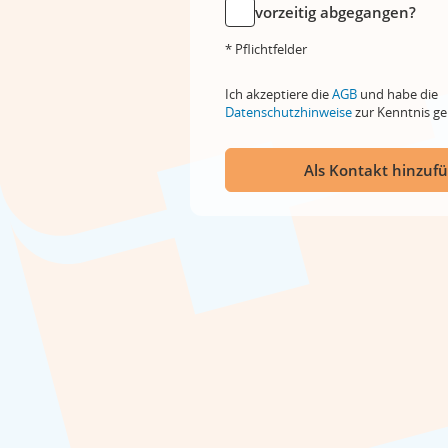
vorzeitig abgegangen?
* Pflichtfelder
Ich akzeptiere die
AGB
und habe die
Datenschutzhinweise
zur Kenntnis 
Als Kontakt hinzuf