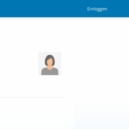
Einloggen