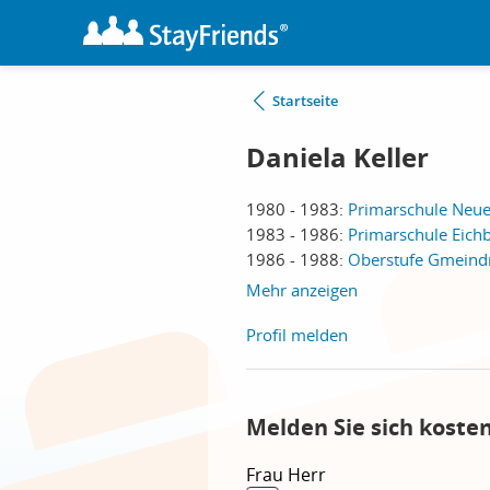
Startseite
Daniela Keller
1980 - 1983:
Primarschule Neue
1983 - 1986:
Primarschule Eich
1986 - 1988:
Oberstufe Gmeind
Mehr anzeigen
Profil melden
Melden Sie sich koste
Frau
Herr