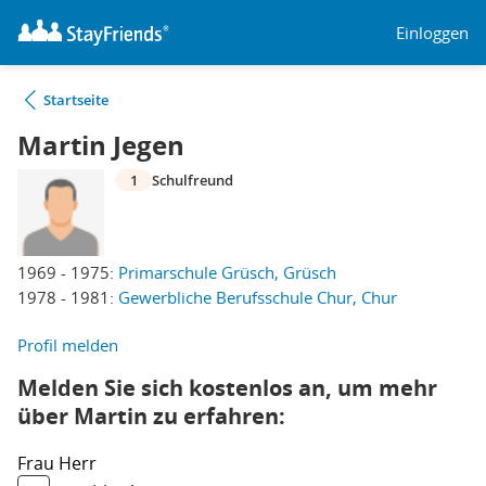
Einloggen
Startseite
Martin Jegen
1
Schulfreund
1969 - 1975:
Primarschule Grüsch, Grüsch
1978 - 1981:
Gewerbliche Berufsschule Chur, Chur
Profil melden
Melden Sie sich kostenlos an, um mehr
über Martin zu erfahren:
Frau
Herr