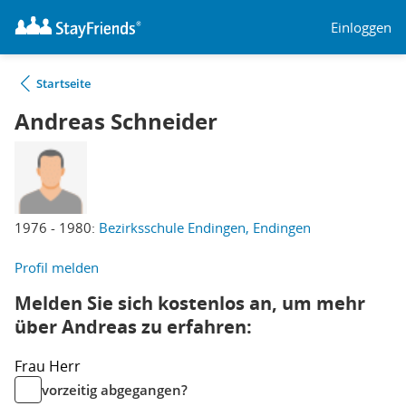
Einloggen
Startseite
Andreas Schneider
1976 - 1980:
Bezirksschule Endingen, Endingen
Profil melden
Melden Sie sich kostenlos an, um mehr
über Andreas zu erfahren:
Frau
Herr
vorzeitig abgegangen?