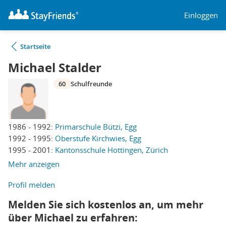
Einloggen
Startseite
Michael Stalder
60
Schulfreunde
1986 - 1992:
Primarschule Bützi, Egg
1992 - 1995:
Oberstufe Kirchwies, Egg
1995 - 2001:
Kantonsschule Hottingen, Zürich
Mehr anzeigen
Profil melden
Melden Sie sich kostenlos an, um mehr
über Michael zu erfahren: