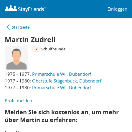
Einloggen
Startseite
Martin Zudrell
7
Schulfreunde
1975 - 1977:
Primarschule Wil, Dübendorf
1977 - 1980:
Oberstufe Stägenbuck, Dübendorf
1977 - 1980:
Primarschule Wil, Dübendorf
Profil melden
Melden Sie sich kostenlos an, um mehr
über Martin zu erfahren: