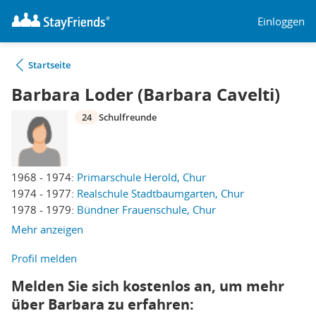
Einloggen
Startseite
Barbara Loder (Barbara Cavelti)
24
Schulfreunde
1968 - 1974:
Primarschule Herold, Chur
1974 - 1977:
Realschule Stadtbaumgarten, Chur
1978 - 1979:
Bündner Frauenschule, Chur
Mehr anzeigen
Profil melden
Melden Sie sich kostenlos an, um mehr
über Barbara zu erfahren: