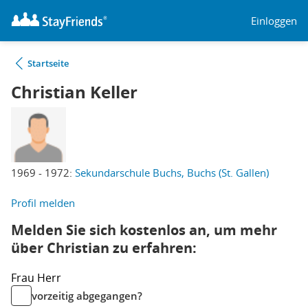
Einloggen
Startseite
Christian Keller
1969 - 1972:
Sekundarschule Buchs, Buchs (St. Gallen)
Profil melden
Melden Sie sich kostenlos an, um mehr
über Christian zu erfahren:
Frau
Herr
vorzeitig abgegangen?