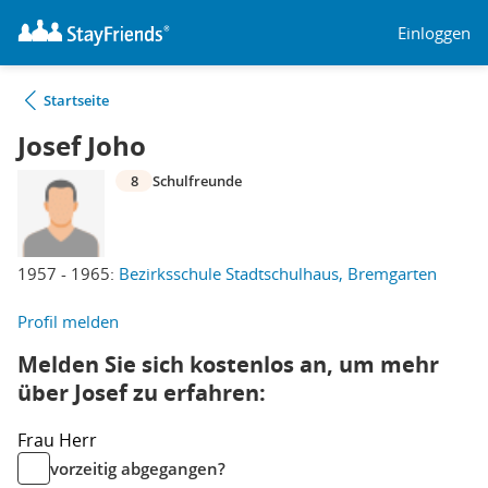
Einloggen
Startseite
Josef Joho
8
Schulfreunde
1957 - 1965:
Bezirksschule Stadtschulhaus, Bremgarten
Profil melden
Melden Sie sich kostenlos an, um mehr
über Josef zu erfahren:
Frau
Herr
vorzeitig abgegangen?