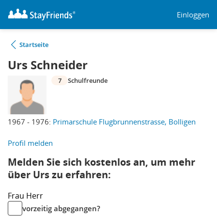
Einloggen
Startseite
Urs Schneider
7
Schulfreunde
1967 - 1976:
Primarschule Flugbrunnenstrasse, Bolligen
Profil melden
Melden Sie sich kostenlos an, um mehr
über Urs zu erfahren:
Frau
Herr
vorzeitig abgegangen?