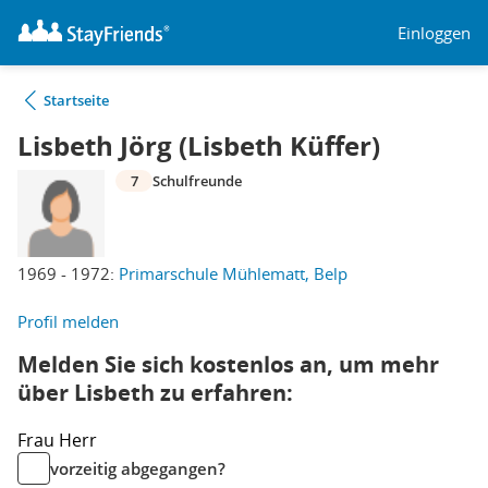
Einloggen
Startseite
Lisbeth Jörg (Lisbeth Küffer)
7
Schulfreunde
1969 - 1972:
Primarschule Mühlematt, Belp
Profil melden
Melden Sie sich kostenlos an, um mehr
über Lisbeth zu erfahren:
Frau
Herr
vorzeitig abgegangen?