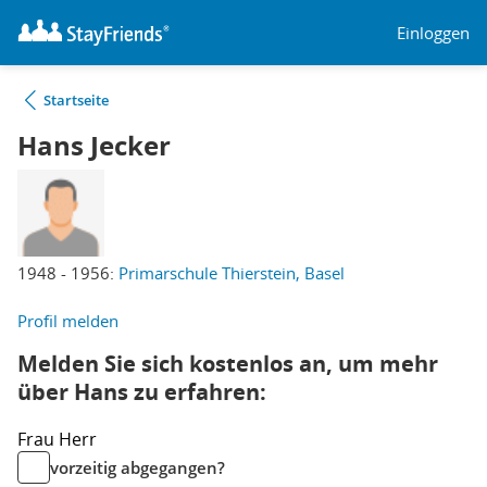
Einloggen
Startseite
Hans Jecker
1948 - 1956:
Primarschule Thierstein, Basel
Profil melden
Melden Sie sich kostenlos an, um mehr
über Hans zu erfahren:
Frau
Herr
vorzeitig abgegangen?