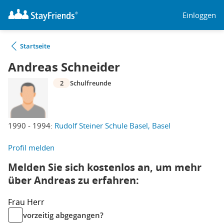
Einloggen
Startseite
Andreas Schneider
2
Schulfreunde
1990 - 1994:
Rudolf Steiner Schule Basel, Basel
Profil melden
Melden Sie sich kostenlos an, um mehr
über Andreas zu erfahren:
Frau
Herr
vorzeitig abgegangen?