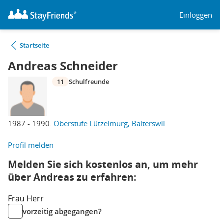
Einloggen
Startseite
Andreas Schneider
11
Schulfreunde
1987 - 1990:
Oberstufe Lützelmurg, Balterswil
Profil melden
Melden Sie sich kostenlos an, um mehr
über Andreas zu erfahren:
Frau
Herr
vorzeitig abgegangen?