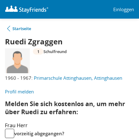
Einloggen
Startseite
Ruedi Zgraggen
1
Schulfreund
1960 - 1967:
Primarschule Attinghausen, Attinghausen
Profil melden
Melden Sie sich kostenlos an, um mehr
über Ruedi zu erfahren:
Frau
Herr
vorzeitig abgegangen?