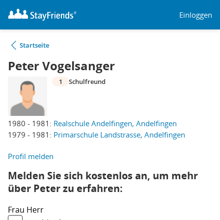
Einloggen
Startseite
Peter Vogelsanger
1
Schulfreund
1980 - 1981:
Realschule Andelfingen, Andelfingen
1979 - 1981:
Primarschule Landstrasse, Andelfingen
Profil melden
Melden Sie sich kostenlos an, um mehr
über Peter zu erfahren:
Frau
Herr