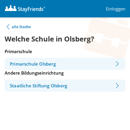
Einloggen
alle Städte
Welche Schule in Olsberg?
Primarschule
Primarschule Olsberg
Andere Bildungseinrichtung
Staatliche Stiftung Olsberg