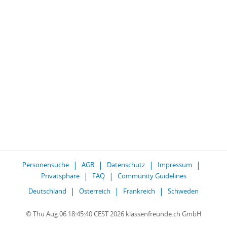
Personensuche
AGB
Datenschutz
Impressum
Privatsphäre
FAQ
Community Guidelines
Deutschland
Österreich
Frankreich
Schweden
© Thu Aug 06 18:45:40 CEST 2026 klassenfreunde.ch GmbH