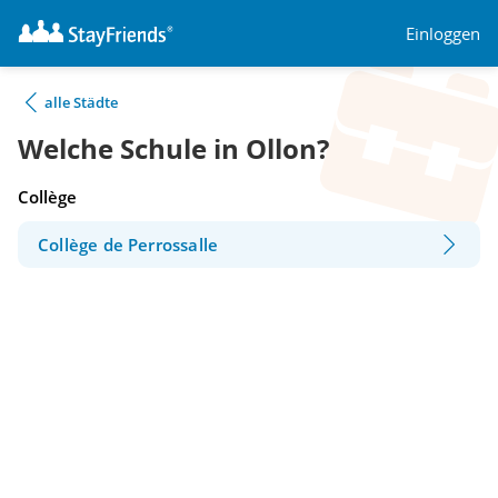
Einloggen
alle Städte
Welche Schule in Ollon?
Collège
Collège de Perrossalle