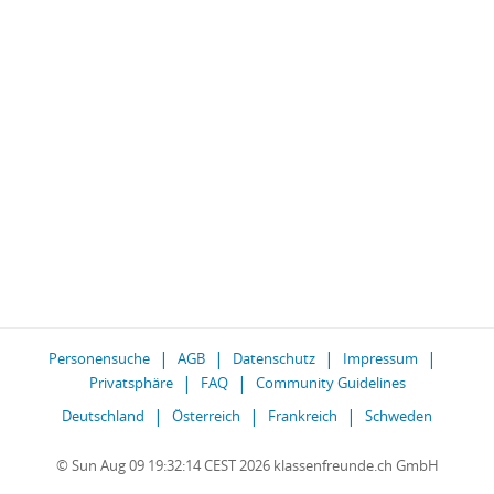
Personensuche
AGB
Datenschutz
Impressum
Privatsphäre
FAQ
Community Guidelines
Deutschland
Österreich
Frankreich
Schweden
© Sun Aug 09 19:32:14 CEST 2026 klassenfreunde.ch GmbH