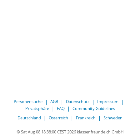
Personensuche
AGB
Datenschutz
Impressum
Privatsphäre
FAQ
Community Guidelines
Deutschland
Österreich
Frankreich
Schweden
© Sat Aug 08 18:38:00 CEST 2026 klassenfreunde.ch GmbH