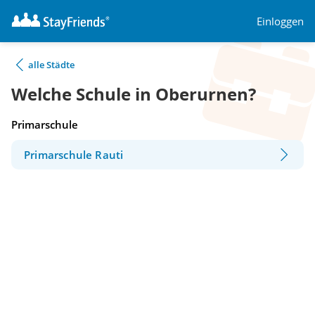
Einloggen
alle Städte
Welche Schule in Oberurnen?
Primarschule
Primarschule Rauti