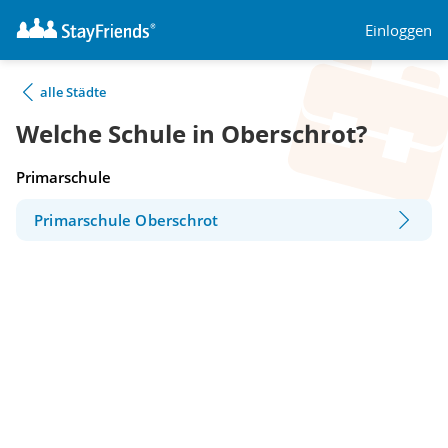
Einloggen
alle Städte
Welche Schule in Oberschrot?
Primarschule
Primarschule Oberschrot