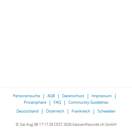
Personensuche
AGB
Datenschutz
Impressum
Privatsphäre
FAQ
Community Guidelines
Deutschland
Österreich
Frankreich
Schweden
© Sat Aug 08 17:17:28 CEST 2026 klassenfreunde.ch GmbH