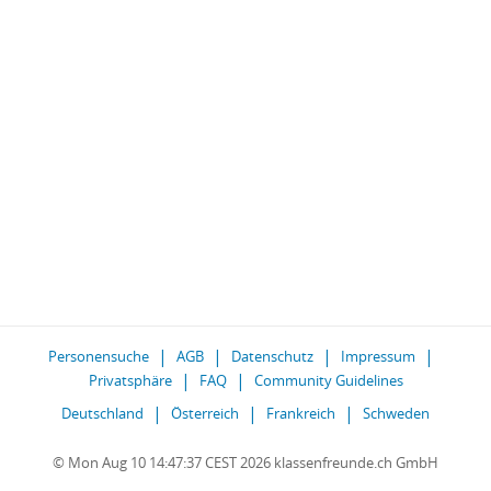
Personensuche
AGB
Datenschutz
Impressum
Privatsphäre
FAQ
Community Guidelines
Deutschland
Österreich
Frankreich
Schweden
© Mon Aug 10 14:47:37 CEST 2026 klassenfreunde.ch GmbH