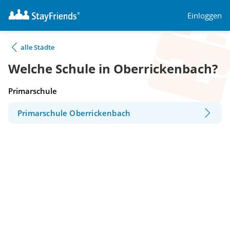
Einloggen
alle Städte
Welche Schule in Oberrickenbach?
Primarschule
Primarschule Oberrickenbach