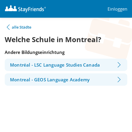
Einloggen
alle Städte
Welche Schule in Montreal?
Andere Bildungseinrichtung
Montréal - LSC Language Studies Canada
Montreal - GEOS Language Academy