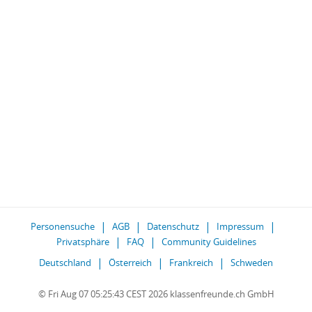
Personensuche
AGB
Datenschutz
Impressum
Privatsphäre
FAQ
Community Guidelines
Deutschland
Österreich
Frankreich
Schweden
© Fri Aug 07 05:25:43 CEST 2026 klassenfreunde.ch GmbH