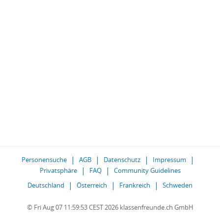
Personensuche
AGB
Datenschutz
Impressum
Privatsphäre
FAQ
Community Guidelines
Deutschland
Österreich
Frankreich
Schweden
© Fri Aug 07 11:59:53 CEST 2026 klassenfreunde.ch GmbH