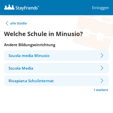
Einloggen
alle Städte
Welche Schule in Minusio?
Andere Bildungseinrichtung
Scuola media Minusio
Scuola Media
Rivapiana Schulinternat
1 weitere