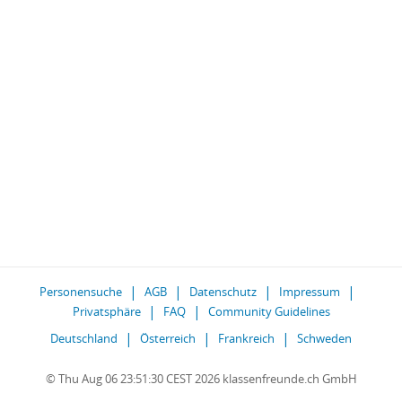
Personensuche
AGB
Datenschutz
Impressum
Privatsphäre
FAQ
Community Guidelines
Deutschland
Österreich
Frankreich
Schweden
© Thu Aug 06 23:51:30 CEST 2026 klassenfreunde.ch GmbH