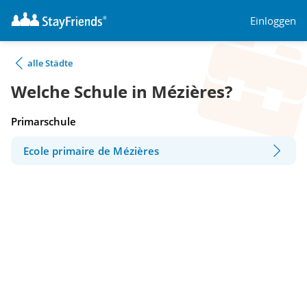
Einloggen
alle Städte
Welche Schule in Mézières?
Primarschule
Ecole primaire de Mézières