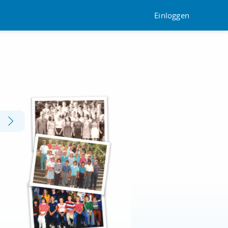
Einloggen