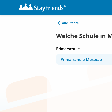
alle Städte
Welche Schule in 
Primarschule
Primarschule Mesocco