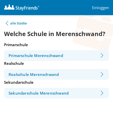
Einloggen
alle Städte
Welche Schule in Merenschwand?
Primarschule
Primarschule Merenschwand
Realschule
Realschule Merenschwand
Sekundarschule
Sekundarschule Merenschwand