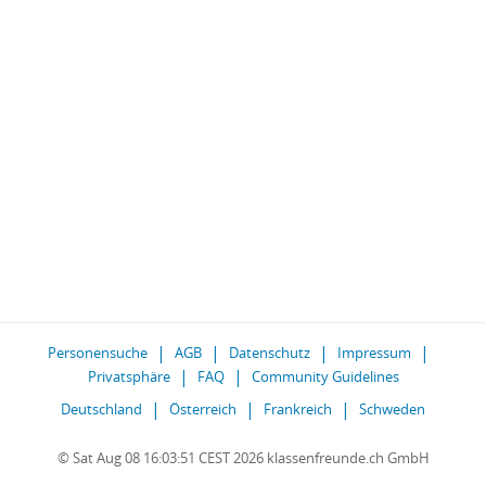
Personensuche
AGB
Datenschutz
Impressum
Privatsphäre
FAQ
Community Guidelines
Deutschland
Österreich
Frankreich
Schweden
© Sat Aug 08 16:03:51 CEST 2026 klassenfreunde.ch GmbH