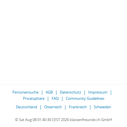
Personensuche
AGB
Datenschutz
Impressum
Privatsphäre
FAQ
Community Guidelines
Deutschland
Österreich
Frankreich
Schweden
© Sat Aug 08 01:40:30 CEST 2026 klassenfreunde.ch GmbH