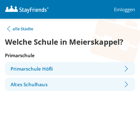
Einloggen
alle Städte
Welche Schule in Meierskappel?
Primarschule
Primarschule Höfli
Altes Schulhaus