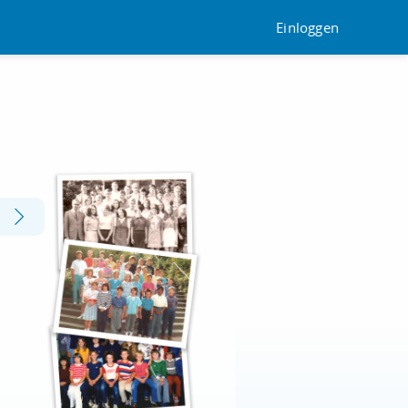
Einloggen