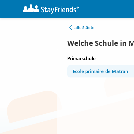
alle Städte
Welche Schule in 
Primarschule
Ecole primaire de Matran