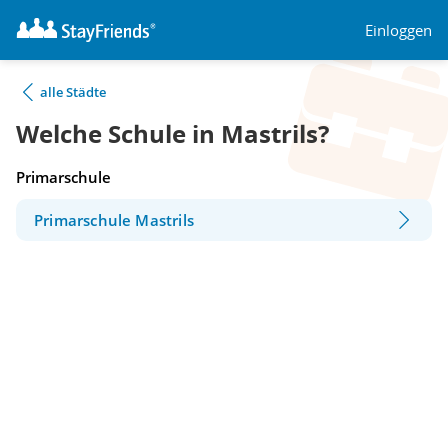
Einloggen
alle Städte
Welche Schule in Mastrils?
Primarschule
Primarschule Mastrils