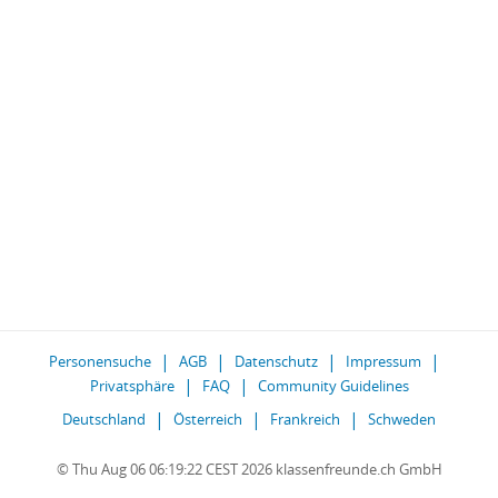
Personensuche
AGB
Datenschutz
Impressum
Privatsphäre
FAQ
Community Guidelines
Deutschland
Österreich
Frankreich
Schweden
© Thu Aug 06 06:19:22 CEST 2026 klassenfreunde.ch GmbH