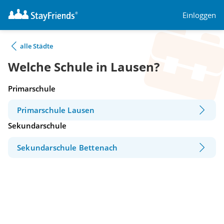
Einloggen
alle Städte
Welche Schule in Lausen?
Primarschule
Primarschule Lausen
Sekundarschule
Sekundarschule Bettenach