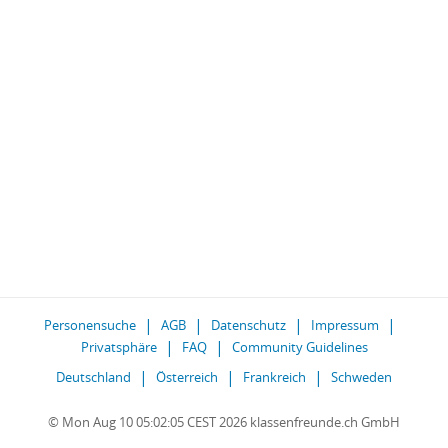
Personensuche
AGB
Datenschutz
Impressum
Privatsphäre
FAQ
Community Guidelines
Deutschland
Österreich
Frankreich
Schweden
© Mon Aug 10 05:02:05 CEST 2026 klassenfreunde.ch GmbH