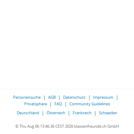
Personensuche
AGB
Datenschutz
Impressum
Privatsphäre
FAQ
Community Guidelines
Deutschland
Österreich
Frankreich
Schweden
© Thu Aug 06 13:46:36 CEST 2026 klassenfreunde.ch GmbH